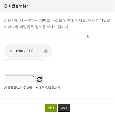
회원정보찾기
회원가입 시 등록하신 이메일 주소를 입력해 주세요. 해당 이메일로
아이디와 비밀번호 정보를 보내드립니다.
자동등록방지 숫자를 순서대로 입력하세요.
확인
닫기