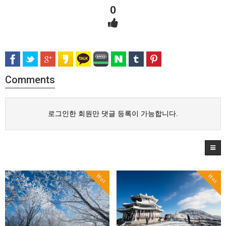
0
Comments
로그인한 회원만 댓글 등록이 가능합니다.
Hot
Hot