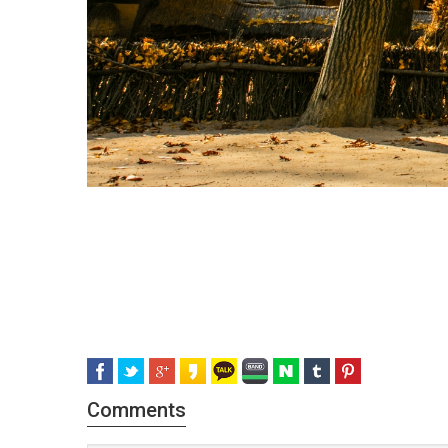
Comments