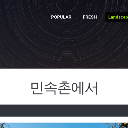
POPULAR
FRESH
Landsca
민속촌에서