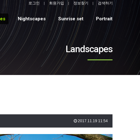
로그인
회원가입
정보찾기
검색하기
pes
Nightscapes
Sunrise set
Portrait
Landscapes
2017.11.19 11:54