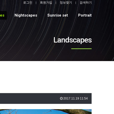
로그인
회원가입
정보찾기
검색하기
pes
Nightscapes
Sunrise set
Portrait
Landscapes
2017.11.19 11:54