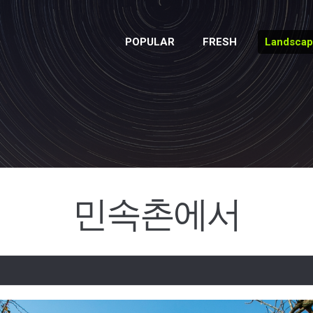
POPULAR
FRESH
Landsca
민속촌에서