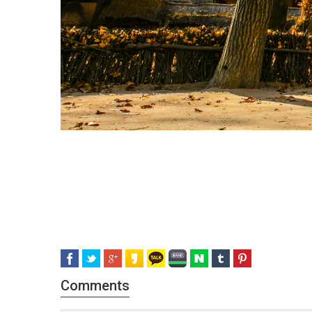
Comments