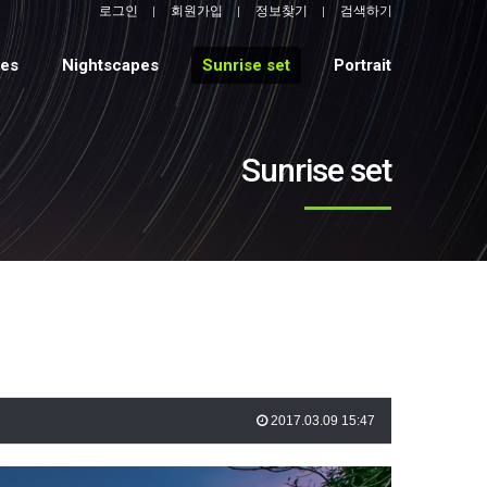
로그인
회원가입
정보찾기
검색하기
pes
Nightscapes
Sunrise set
Portrait
Sunrise set
2017.03.09 15:47