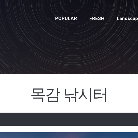
POPULAR
FRESH
Landsca
목감 낚시터