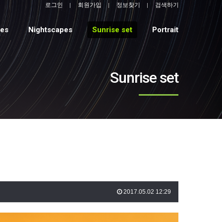
로그인
회원가입
정보찾기
검색하기
pes
Nightscapes
Sunrise set
Portrait
Sunrise set
2017.05.02 12:29