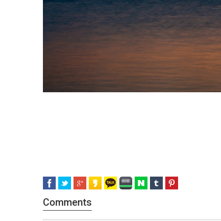
Comments