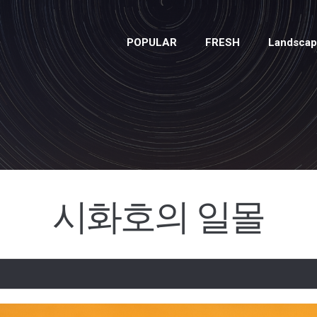
POPULAR
FRESH
Landsca
시화호의 일몰