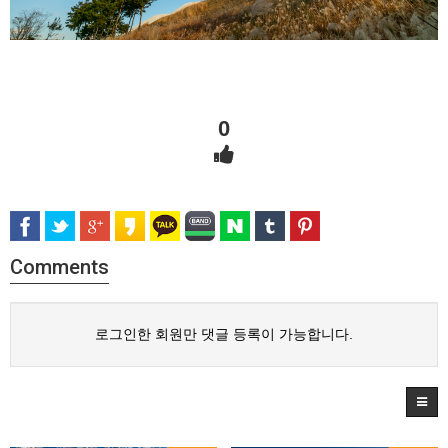
0
Comments
로그인한 회원만 댓글 등록이 가능합니다.