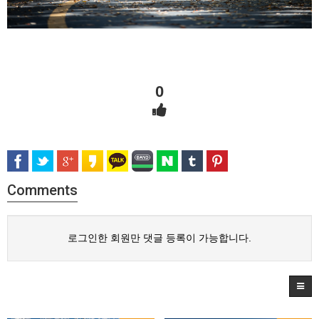
0
Comments
로그인한 회원만 댓글 등록이 가능합니다.