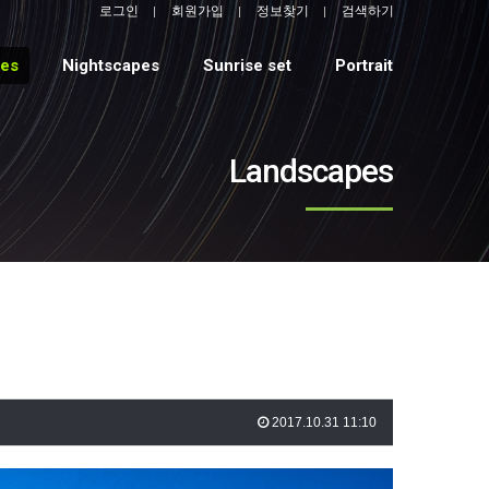
로그인
회원가입
정보찾기
검색하기
pes
Nightscapes
Sunrise set
Portrait
Landscapes
2017.10.31 11:10