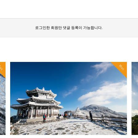
로그인한 회원만 댓글 등록이 가능합니다.
ot
Hot