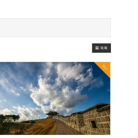
목록
Hot