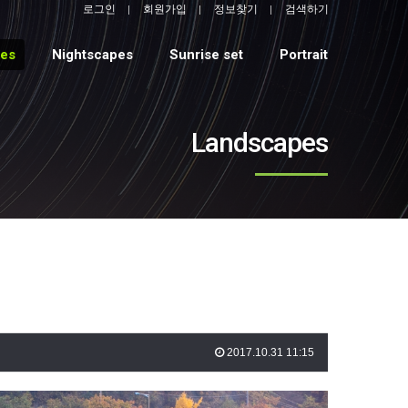
로그인
회원가입
정보찾기
검색하기
pes
Nightscapes
Sunrise set
Portrait
Landscapes
2017.10.31 11:15