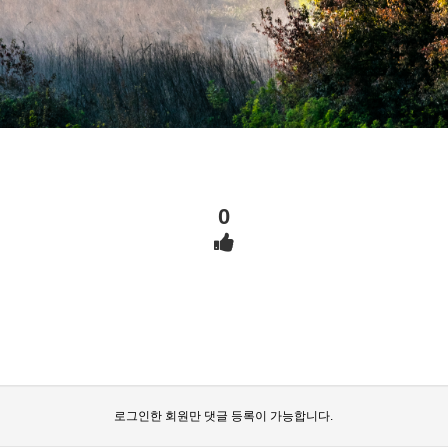
0
로그인한 회원만 댓글 등록이 가능합니다.