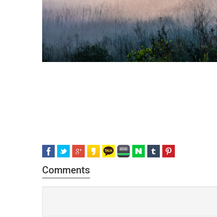
Comments