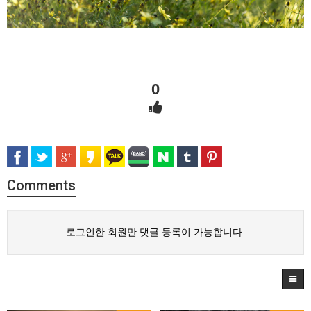
0
Comments
로그인한 회원만 댓글 등록이 가능합니다.