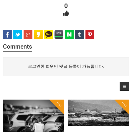
0
Comments
로그인한 회원만 댓글 등록이 가능합니다.
Hot
Hot