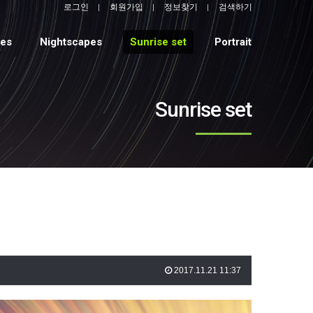
로그인
회원가입
정보찾기
검색하기
pes
Nightscapes
Sunrise set
Portrait
Sunrise set
2017.11.21 11:37