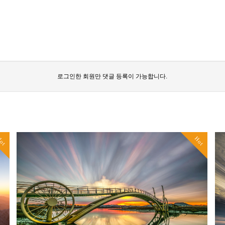
로그인한 회원만 댓글 등록이 가능합니다.
ot
Hot