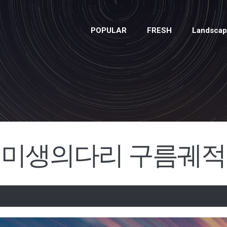
POPULAR
FRESH
Landsca
미생의다리 구름궤적