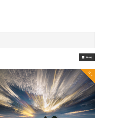
목록
Hot